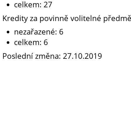
celkem: 27
Kredity za povinně volitelné předmě
nezařazené: 6
celkem: 6
Poslední změna: 27.10.2019