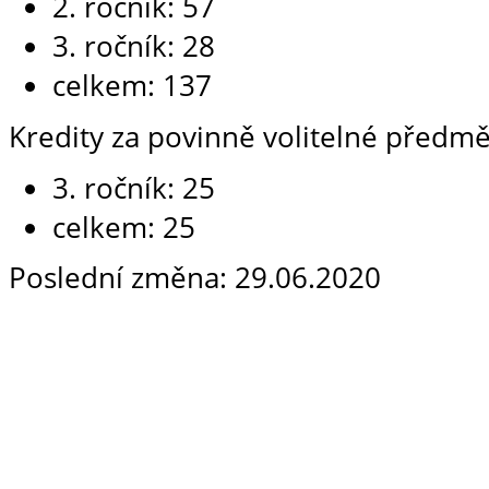
2. ročník: 57
3. ročník: 28
celkem: 137
Kredity za povinně volitelné předmě
3. ročník: 25
celkem: 25
Poslední změna: 29.06.2020