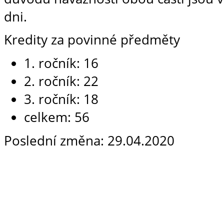
dni.
Kredity za povinné předměty
1. ročník: 16
2. ročník: 22
3. ročník: 18
celkem: 56
Poslední změna: 29.04.2020