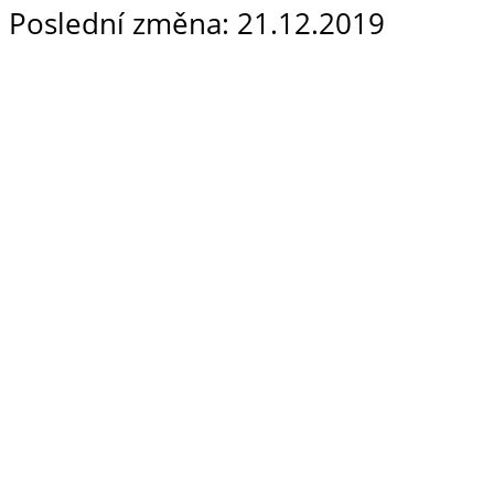
Poslední změna: 21.12.2019