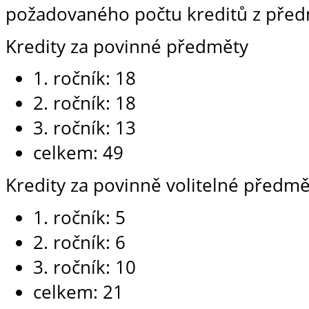
požadovaného počtu kreditů z předm
Kredity za povinné předměty
1. ročník: 18
2. ročník: 18
3. ročník: 13
celkem: 49
Kredity za povinně volitelné předmě
1. ročník: 5
2. ročník: 6
3. ročník: 10
celkem: 21