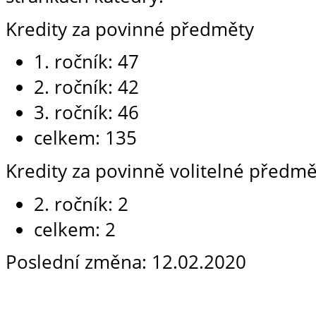
Kredity za povinné předměty
1. ročník: 47
2. ročník: 42
3. ročník: 46
celkem: 135
Kredity za povinně volitelné předmě
2. ročník: 2
celkem: 2
Poslední změna: 12.02.2020