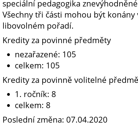
speciální pedagogika znevýhodněné
Všechny tři části mohou být konány
libovolném pořadí.
Kredity za povinné předměty
nezařazené: 105
celkem: 105
Kredity za povinně volitelné předmě
1. ročník: 8
celkem: 8
Poslední změna: 07.04.2020