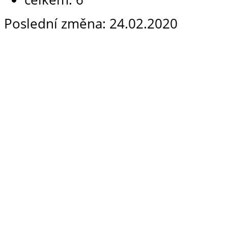
Poslední změna: 24.02.2020