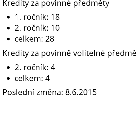
Kredity za povinné předměty
1. ročník: 18
2. ročník: 10
celkem: 28
Kredity za povinně volitelné předmě
2. ročník: 4
celkem: 4
Poslední změna: 8.6.2015