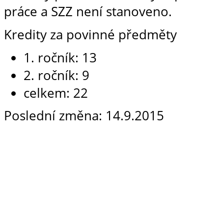
práce a SZZ není stanoveno.
Kredity za povinné předměty
1. ročník: 13
2. ročník: 9
celkem: 22
Poslední změna: 14.9.2015