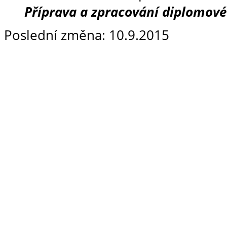
Příprava a zpracování diplomové
Poslední změna: 10.9.2015