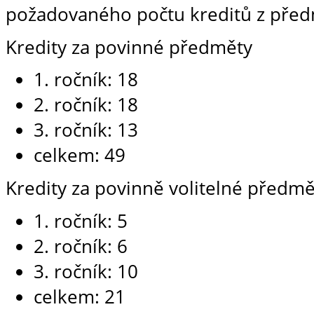
požadovaného počtu kreditů z předm
Kredity za povinné předměty
1. ročník: 18
2. ročník: 18
3. ročník: 13
celkem: 49
Kredity za povinně volitelné předmě
1. ročník: 5
2. ročník: 6
3. ročník: 10
celkem: 21