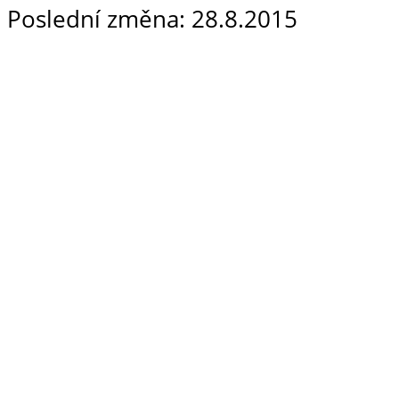
Poslední změna: 28.8.2015