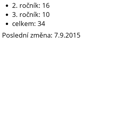
2. ročník: 16
3. ročník: 10
celkem: 34
Poslední změna: 7.9.2015