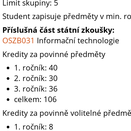
Limit skupiny: 5
Student zapisuje předměty v min. ro
Příslušná část státní zkoušky:
OSZB031
Informační technologie
Kredity za povinné předměty
1. ročník: 40
2. ročník: 30
3. ročník: 36
celkem: 106
Kredity za povinně volitelné předmě
1. ročník: 8