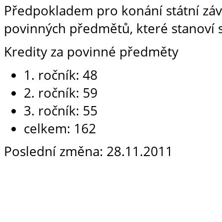
Předpokladem pro konání státní záv
povinných předmětů, které stanoví s
Kredity za povinné předměty
1. ročník: 48
2. ročník: 59
3. ročník: 55
celkem: 162
Poslední změna: 28.11.2011