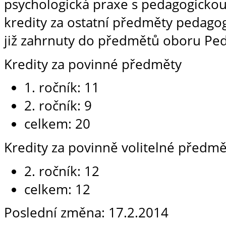
psychologická praxe s pedagogickou 
kredity za ostatní předměty pedagog
již zahrnuty do předmětů oboru Pe
Kredity za povinné předměty
1. ročník: 11
2. ročník: 9
celkem: 20
Kredity za povinně volitelné předmě
2. ročník: 12
celkem: 12
Poslední změna: 17.2.2014