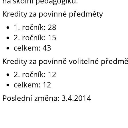
na školní pedagogiku.
Kredity za povinné předměty
1. ročník: 28
2. ročník: 15
celkem: 43
Kredity za povinně volitelné předmě
2. ročník: 12
celkem: 12
Poslední změna: 3.4.2014