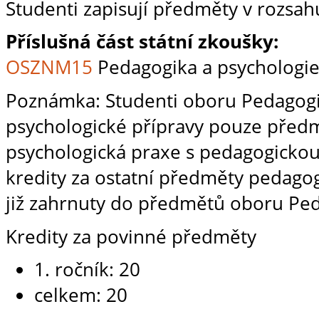
Studenti zapisují předměty v rozsah
Příslušná část státní zkoušky:
OSZNM15
Pedagogika a psychologie 
Poznámka: Studenti oboru Pedagogik
psychologické přípravy pouze pře
psychologická praxe s pedagogickou 
kredity za ostatní předměty pedagog
již zahrnuty do předmětů oboru Pe
Kredity za povinné předměty
1. ročník: 20
celkem: 20