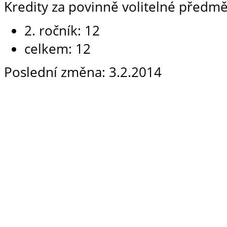
Kredity za povinně volitelné předmě
2. ročník: 12
celkem: 12
Poslední změna: 3.2.2014