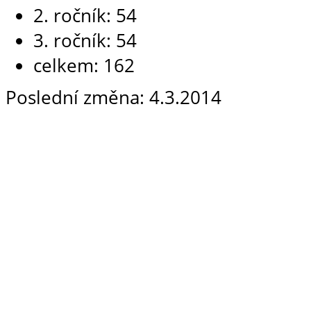
2. ročník: 54
3. ročník: 54
celkem: 162
Poslední změna: 4.3.2014