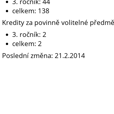
3. ročník: 44
celkem: 138
Kredity za povinně volitelné předmě
3. ročník: 2
celkem: 2
Poslední změna: 21.2.2014